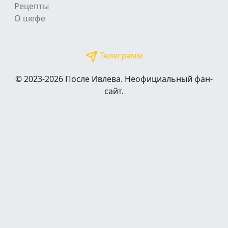
Рецепты
О шефе
Телеграмм
© 2023-2026 После Ивлева. Неофициальный фан-
сайт.