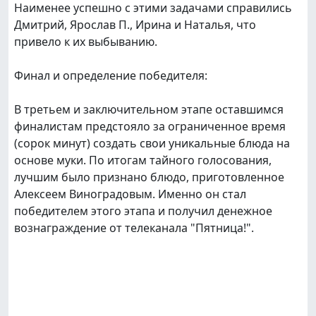
Наименее успешно с этими задачами справились
Дмитрий, Ярослав П., Ирина и Наталья, что
привело к их выбыванию.
Финал и определение победителя:
В третьем и заключительном этапе оставшимся
финалистам предстояло за ограниченное время
(сорок минут) создать свои уникальные блюда на
основе муки. По итогам тайного голосования,
лучшим было признано блюдо, приготовленное
Алексеем Виноградовым. Именно он стал
победителем этого этапа и получил денежное
вознаграждение от телеканала "Пятница!".