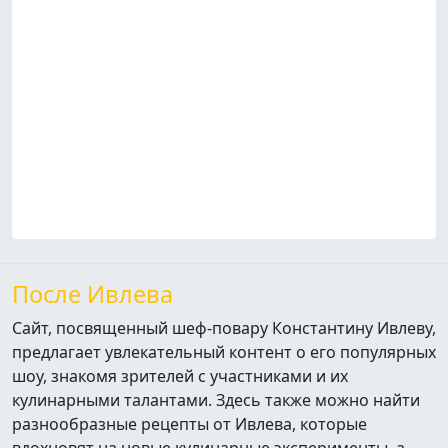
После Ивлева
Сайт, посвященный шеф-повару Константину Ивлеву,
предлагает увлекательный контент о его популярных
шоу, знакомя зрителей с участниками и их
кулинарными талантами. Здесь также можно найти
разнообразные рецепты от Ивлева, которые