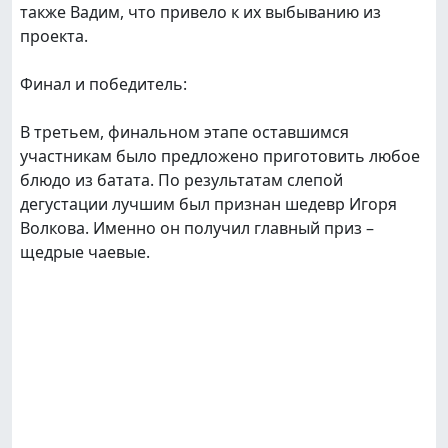
также Вадим, что привело к их выбыванию из
проекта.
Финал и победитель:
В третьем, финальном этапе оставшимся
участникам было предложено приготовить любое
блюдо из батата. По результатам слепой
дегустации лучшим был признан шедевр Игоря
Волкова. Именно он получил главный приз –
щедрые чаевые.