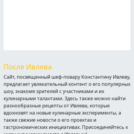
После Ивлева
Сайт, посвященный шеф-повару Константину Ивлеву,
предлагает увлекательный контент о его популярных
шоу, знакомя зрителей с участниками и их
кулинарными талантами. Здесь также можно найти
разнообразные рецепты от Ивлева, которые
вдохновят на новые кулинарные эксперименты, а
также свежие новости о его проектах и
гастрономических инициативах. Присоединяйтесь к