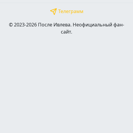
Телеграмм
© 2023-2026 После Ивлева. Неофициальный фан-
сайт.