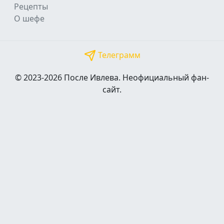
Рецепты
О шефе
Телеграмм
© 2023-2026 После Ивлева. Неофициальный фан-
сайт.