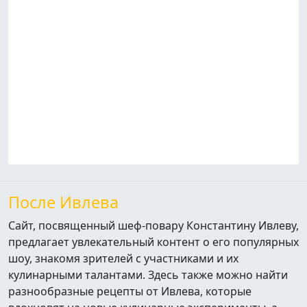
После Ивлева
Сайт, посвященный шеф-повару Константину Ивлеву,
предлагает увлекательный контент о его популярных
шоу, знакомя зрителей с участниками и их
кулинарными талантами. Здесь также можно найти
разнообразные рецепты от Ивлева, которые