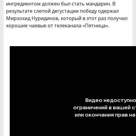
ингредиентом должен был стать мандарин. В
результате слепой дегустации победу одержал
Мирзохид Нуридинов, который в этот раз получил
хорошие чаевые от телеканала «Пятница».