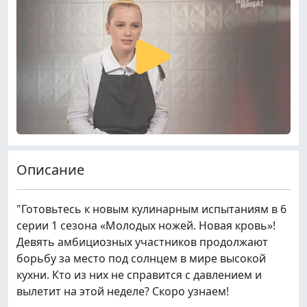
Описание
"Готовьтесь к новым кулинарным испытаниям в 6
серии 1 сезона «Молодых ножей. Новая кровь»!
Девять амбициозных участников продолжают
борьбу за место под солнцем в мире высокой
кухни. Кто из них не справится с давлением и
вылетит на этой неделе? Скоро узнаем!