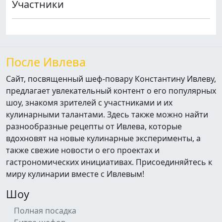
Участники
После Ивлева
Сайт, посвященный шеф-повару Константину Ивлеву,
предлагает увлекательный контент о его популярных
шоу, знакомя зрителей с участниками и их
кулинарными талантами. Здесь также можно найти
разнообразные рецепты от Ивлева, которые
вдохновят на новые кулинарные эксперименты, а
также свежие новости о его проектах и
гастрономических инициативах. Присоединяйтесь к
миру кулинарии вместе с Ивлевым!
Шоу
Полная посадка