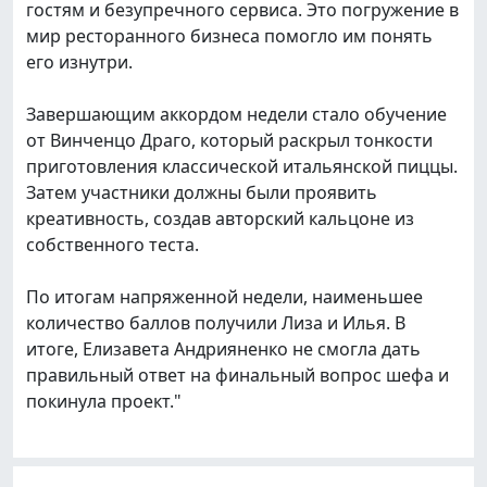
гостям и безупречного сервиса. Это погружение в
мир ресторанного бизнеса помогло им понять
его изнутри.
Завершающим аккордом недели стало обучение
от Винченцо Драго, который раскрыл тонкости
приготовления классической итальянской пиццы.
Затем участники должны были проявить
креативность, создав авторский кальцоне из
собственного теста.
По итогам напряженной недели, наименьшее
количество баллов получили Лиза и Илья. В
итоге, Елизавета Андрияненко не смогла дать
правильный ответ на финальный вопрос шефа и
покинула проект."