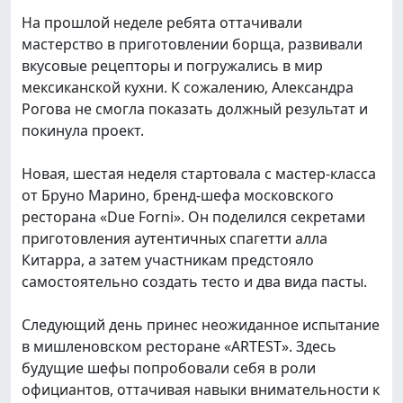
На прошлой неделе ребята оттачивали
мастерство в приготовлении борща, развивали
вкусовые рецепторы и погружались в мир
мексиканской кухни. К сожалению, Александра
Рогова не смогла показать должный результат и
покинула проект.
Новая, шестая неделя стартовала с мастер-класса
от Бруно Марино, бренд-шефа московского
ресторана «Due Forni». Он поделился секретами
приготовления аутентичных спагетти алла
Китарра, а затем участникам предстояло
самостоятельно создать тесто и два вида пасты.
Следующий день принес неожиданное испытание
в мишленовском ресторане «ARTEST». Здесь
будущие шефы попробовали себя в роли
официантов, оттачивая навыки внимательности к