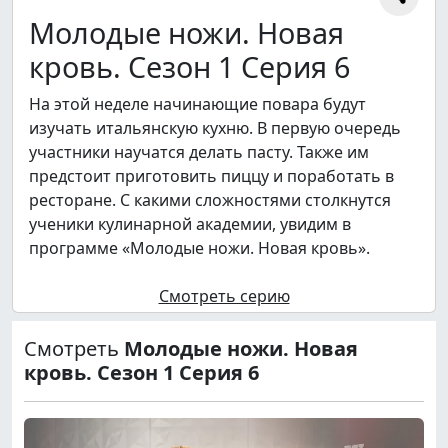
Молодые ножи. Новая
кровь. Сезон 1 Серия 6
На этой неделе начинающие повара будут
изучать итальянскую кухню. В первую очередь
участники научатся делать пасту. Также им
предстоит приготовить пиццу и поработать в
ресторане. С какими сложностями столкнутся
ученики кулинарной академии, увидим в
программе «Молодые ножи. Новая кровь».
Смотреть серию
Смотреть
Молодые ножи. Новая
кровь. Сезон 1 Серия 6