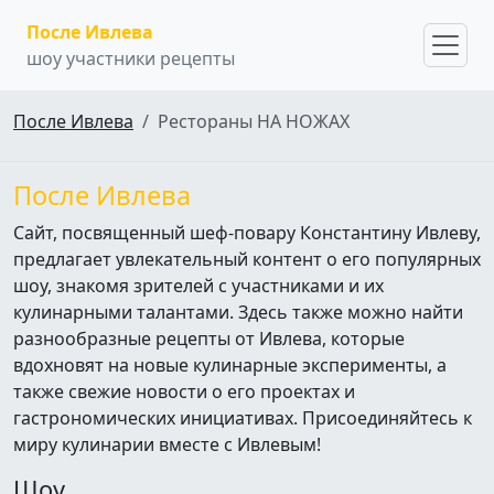
После Ивлева
шоу участники рецепты
После Ивлева
Рестораны НА НОЖАХ
После Ивлева
Сайт, посвященный шеф-повару Константину Ивлеву,
предлагает увлекательный контент о его популярных
шоу, знакомя зрителей с участниками и их
кулинарными талантами. Здесь также можно найти
разнообразные рецепты от Ивлева, которые
вдохновят на новые кулинарные эксперименты, а
также свежие новости о его проектах и
гастрономических инициативах. Присоединяйтесь к
миру кулинарии вместе с Ивлевым!
Шоу