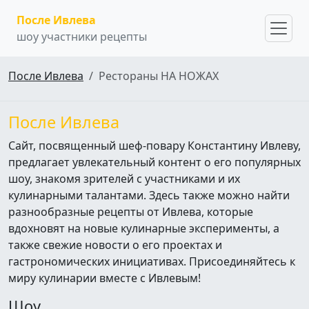
После Ивлева
шоу участники рецепты
После Ивлева
Рестораны НА НОЖАХ
После Ивлева
Сайт, посвященный шеф-повару Константину Ивлеву,
предлагает увлекательный контент о его популярных
шоу, знакомя зрителей с участниками и их
кулинарными талантами. Здесь также можно найти
разнообразные рецепты от Ивлева, которые
вдохновят на новые кулинарные эксперименты, а
также свежие новости о его проектах и
гастрономических инициативах. Присоединяйтесь к
миру кулинарии вместе с Ивлевым!
Шоу