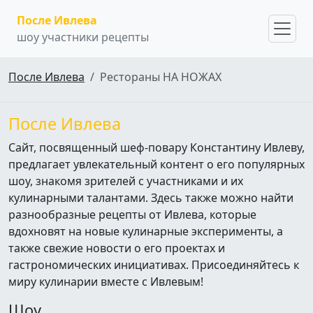
После Ивлева
шоу участники рецепты
После Ивлева
Рестораны НА НОЖАХ
После Ивлева
Сайт, посвященный шеф-повару Константину Ивлеву,
предлагает увлекательный контент о его популярных
шоу, знакомя зрителей с участниками и их
кулинарными талантами. Здесь также можно найти
разнообразные рецепты от Ивлева, которые
вдохновят на новые кулинарные эксперименты, а
также свежие новости о его проектах и
гастрономических инициативах. Присоединяйтесь к
миру кулинарии вместе с Ивлевым!
Шоу