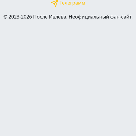
Телеграмм
© 2023-2026 После Ивлева. Неофициальный фан-сайт.