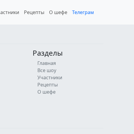
астники
Рецепты
О шефе
Телеграм
Разделы
Главная
Все шоу
Участники
Рецепты
О шефе