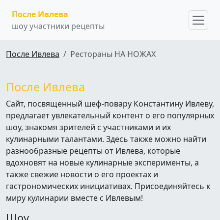
После Ивлева
шоу участники рецепты
После Ивлева
Рестораны НА НОЖАХ
После Ивлева
Сайт, посвященный шеф-повару Константину Ивлеву,
предлагает увлекательный контент о его популярных
шоу, знакомя зрителей с участниками и их
кулинарными талантами. Здесь также можно найти
разнообразные рецепты от Ивлева, которые
вдохновят на новые кулинарные эксперименты, а
также свежие новости о его проектах и
гастрономических инициативах. Присоединяйтесь к
миру кулинарии вместе с Ивлевым!
Шоу