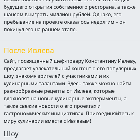
будущего открытия собственного ресторана, а также
шансом выиграть миллион рублей. Однако, его
пребывание на проекте оказалось недолгим – он
покинул его на раннем этапе.
После Ивлева
Сайт, посвященный шеф-повару Константину Ивлеву,
предлагает увлекательный контент о его популярных
шоу, знакомя зрителей с участниками и их
кулинарными талантами. Здесь также можно найти
разнообразные рецепты от Ивлева, которые
вдохновят на новые кулинарные эксперименты, а
также свежие новости о его проектах и
гастрономических инициативах. Присоединяйтесь к
миру кулинарии вместе с Ивлевым!
Шоу