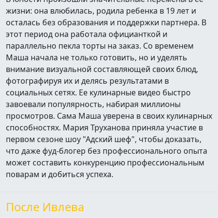
жизни: она влюбилась, родила ребенка в 19 лет и
осталась без образования и поддержки партнера. В
этот период она работала официанткой и
параллельно пекла торты на заказ. Со временем
Маша начала не только готовить, но и уделять
внимание визуальной составляющей своих блюд,
фотографируя их и делясь результатами в
социальных сетях. Ее кулинарные видео быстро
завоевали популярность, набирая миллионы
просмотров. Сама Маша уверена в своих кулинарных
способностях. Мария Труханова приняла участие в
первом сезоне шоу "Адский шеф", чтобы доказать,
что даже фуд-блогер без профессионального опыта
может составить конкуренцию профессиональным
поварам и добиться успеха.
После Ивлева