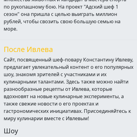
по рукопашному бою. На проект "Адский шеф 1
сезон" она пришла с целью выиграть миллион
рублей, чтобы свозить свою большую семью на
море.
После Ивлева
Сайт, посвященный шеф-повару Константину Ивлеву,
предлагает увлекательный контент о его популярных
шоу, знакомя зрителей с участниками и их
кулинарными талантами. Здесь также можно найти
разнообразные рецепты от Ивлева, которые
вдохновят на новые кулинарные эксперименты, а
также свежие новости о его проектах и
гастрономических инициативах. Присоединяйтесь к
миру кулинарии вместе с Ивлевым!
Шоу