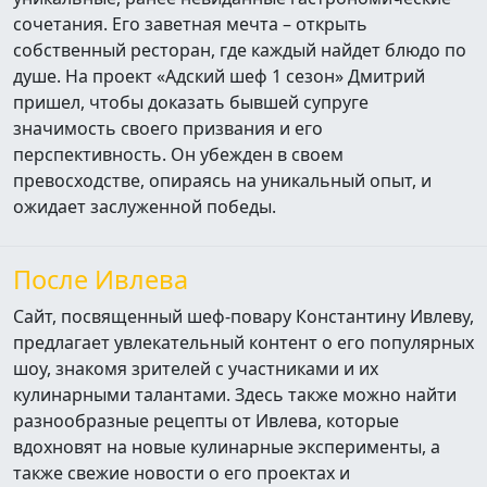
сочетания. Его заветная мечта – открыть
собственный ресторан, где каждый найдет блюдо по
душе. На проект «Адский шеф 1 сезон» Дмитрий
пришел, чтобы доказать бывшей супруге
значимость своего призвания и его
перспективность. Он убежден в своем
превосходстве, опираясь на уникальный опыт, и
ожидает заслуженной победы.
После Ивлева
Сайт, посвященный шеф-повару Константину Ивлеву,
предлагает увлекательный контент о его популярных
шоу, знакомя зрителей с участниками и их
кулинарными талантами. Здесь также можно найти
разнообразные рецепты от Ивлева, которые
вдохновят на новые кулинарные эксперименты, а
также свежие новости о его проектах и