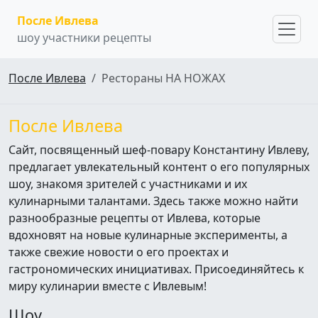
После Ивлева
шоу участники рецепты
После Ивлева
Рестораны НА НОЖАХ
После Ивлева
Сайт, посвященный шеф-повару Константину Ивлеву,
предлагает увлекательный контент о его популярных
шоу, знакомя зрителей с участниками и их
кулинарными талантами. Здесь также можно найти
разнообразные рецепты от Ивлева, которые
вдохновят на новые кулинарные эксперименты, а
также свежие новости о его проектах и
гастрономических инициативах. Присоединяйтесь к
миру кулинарии вместе с Ивлевым!
Шоу