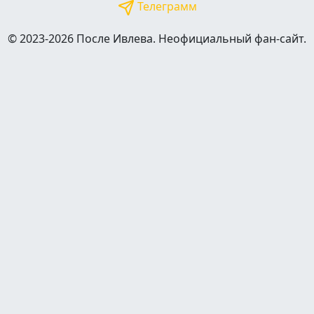
Телеграмм
© 2023-2026 После Ивлева. Неофициальный фан-сайт.