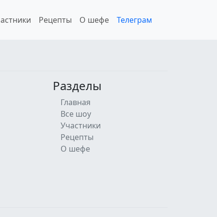
астники
Рецепты
О шефе
Телеграм
Разделы
Главная
Все шоу
Участники
Рецепты
О шефе