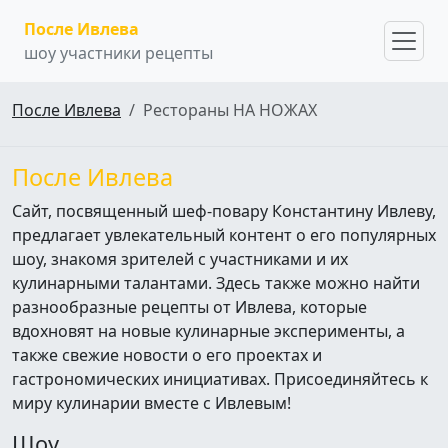
После Ивлева
шоу участники рецепты
После Ивлева
Рестораны НА НОЖАХ
После Ивлева
Сайт, посвященный шеф-повару Константину Ивлеву,
предлагает увлекательный контент о его популярных
шоу, знакомя зрителей с участниками и их
кулинарными талантами. Здесь также можно найти
разнообразные рецепты от Ивлева, которые
вдохновят на новые кулинарные эксперименты, а
также свежие новости о его проектах и
гастрономических инициативах. Присоединяйтесь к
миру кулинарии вместе с Ивлевым!
Шоу