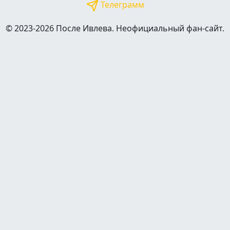
Телеграмм
© 2023-2026 После Ивлева. Неофициальный фан-сайт.