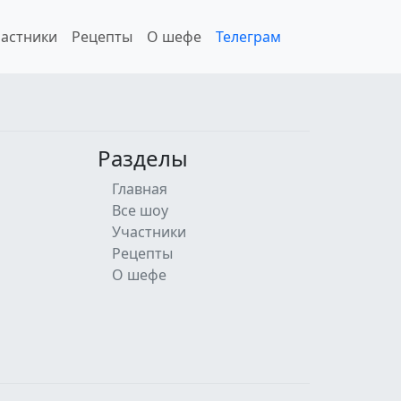
астники
Рецепты
О шефе
Телеграм
Разделы
Главная
Все шоу
Участники
Рецепты
О шефе