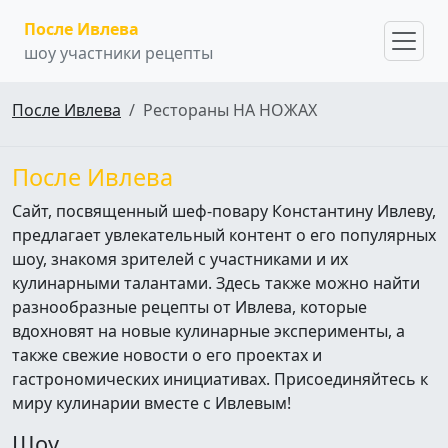
После Ивлева
шоу участники рецепты
После Ивлева
Рестораны НА НОЖАХ
После Ивлева
Сайт, посвященный шеф-повару Константину Ивлеву,
предлагает увлекательный контент о его популярных
шоу, знакомя зрителей с участниками и их
кулинарными талантами. Здесь также можно найти
разнообразные рецепты от Ивлева, которые
вдохновят на новые кулинарные эксперименты, а
также свежие новости о его проектах и
гастрономических инициативах. Присоединяйтесь к
миру кулинарии вместе с Ивлевым!
Шоу