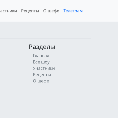
астники
Рецепты
О шефе
Телеграм
Разделы
Главная
Все шоу
Участники
Рецепты
О шефе