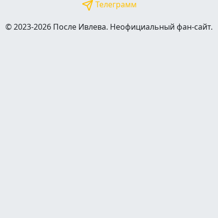
Телеграмм
© 2023-2026 После Ивлева. Неофициальный фан-сайт.