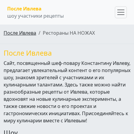
После Ивлева
шоу участники рецепты
После Ивлева
Рестораны НА НОЖАХ
После Ивлева
Сайт, посвященный шеф-повару Константину Ивлеву,
предлагает увлекательный контент о его популярных
шоу, знакомя зрителей с участниками и их
кулинарными талантами. Здесь также можно найти
разнообразные рецепты от Ивлева, которые
вдохновят на новые кулинарные эксперименты, а
также свежие новости о его проектах и
гастрономических инициативах. Присоединяйтесь к
миру кулинарии вместе с Ивлевым!
Шоу