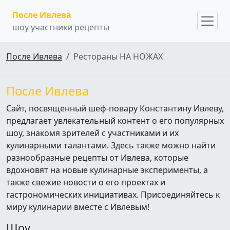
После Ивлева
шоу участники рецепты
После Ивлева
Рестораны НА НОЖАХ
После Ивлева
Сайт, посвященный шеф-повару Константину Ивлеву,
предлагает увлекательный контент о его популярных
шоу, знакомя зрителей с участниками и их
кулинарными талантами. Здесь также можно найти
разнообразные рецепты от Ивлева, которые
вдохновят на новые кулинарные эксперименты, а
также свежие новости о его проектах и
гастрономических инициативах. Присоединяйтесь к
миру кулинарии вместе с Ивлевым!
Шоу