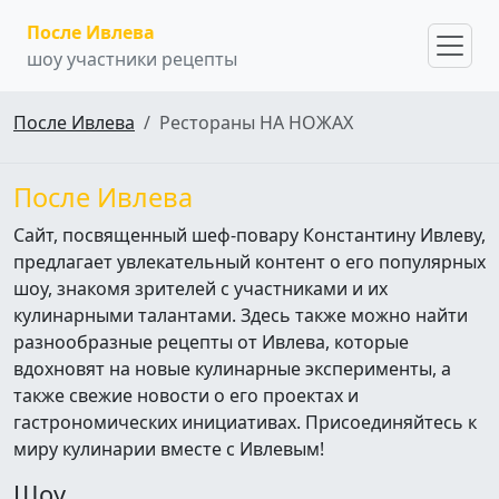
После Ивлева
шоу участники рецепты
После Ивлева
Рестораны НА НОЖАХ
После Ивлева
Сайт, посвященный шеф-повару Константину Ивлеву,
предлагает увлекательный контент о его популярных
шоу, знакомя зрителей с участниками и их
кулинарными талантами. Здесь также можно найти
разнообразные рецепты от Ивлева, которые
вдохновят на новые кулинарные эксперименты, а
также свежие новости о его проектах и
гастрономических инициативах. Присоединяйтесь к
миру кулинарии вместе с Ивлевым!
Шоу