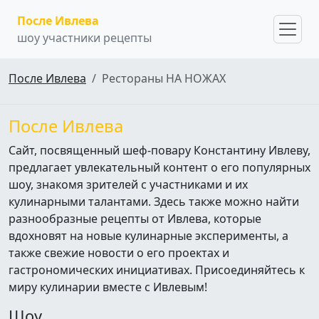
После Ивлева
шоу участники рецепты
После Ивлева
Рестораны НА НОЖАХ
После Ивлева
Сайт, посвященный шеф-повару Константину Ивлеву,
предлагает увлекательный контент о его популярных
шоу, знакомя зрителей с участниками и их
кулинарными талантами. Здесь также можно найти
разнообразные рецепты от Ивлева, которые
вдохновят на новые кулинарные эксперименты, а
также свежие новости о его проектах и
гастрономических инициативах. Присоединяйтесь к
миру кулинарии вместе с Ивлевым!
Шоу