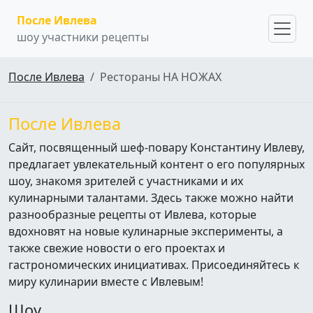
После Ивлева
шоу участники рецепты
После Ивлева
Рестораны НА НОЖАХ
После Ивлева
Сайт, посвященный шеф-повару Константину Ивлеву,
предлагает увлекательный контент о его популярных
шоу, знакомя зрителей с участниками и их
кулинарными талантами. Здесь также можно найти
разнообразные рецепты от Ивлева, которые
вдохновят на новые кулинарные эксперименты, а
также свежие новости о его проектах и
гастрономических инициативах. Присоединяйтесь к
миру кулинарии вместе с Ивлевым!
Шоу